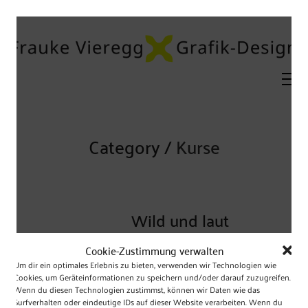
Category /
Kurse
Wild und laut
Cookie-Zustimmung verwalten
Um dir ein optimales Erlebnis zu bieten, verwenden wir Technologien wie
Cookies, um Geräteinformationen zu speichern und/oder darauf zuzugreifen.
Wenn du diesen Technologien zustimmst, können wir Daten wie das
Surfverhalten oder eindeutige IDs auf dieser Website verarbeiten. Wenn du